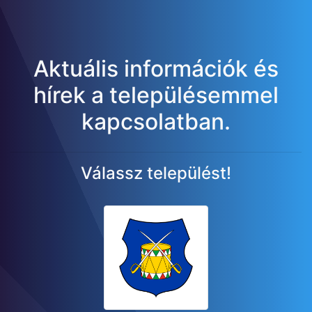
Aktuális információk és
hírek a településemmel
kapcsolatban.
Válassz települést!